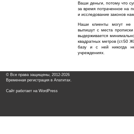
Ваши деньги, потому что с
за время потраченное на п
и исследование законов на
Наши клиенты могут не с
выпишут с места прописки
выдерживается минимально
квадратных метров (ст.50 Ж
базу и с ней никогда н
учреждениях.
© Все права защищены, 2012-2026
Временная регистрация в Апатитах.
Сайт работает на WordPress