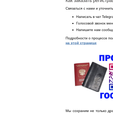
Как заказать регистр
Связаться с нами и уточнить
Написать в чат Teleg
Голосовой звонок ме
Напишите нам сообще
Подробности о процессе по
на этой странице
Мы сохраним не только дра