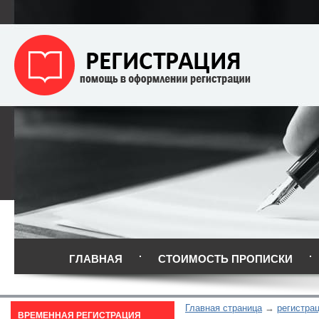
ГЛАВНАЯ
СТОИМОСТЬ ПРОПИСКИ
Главная страница
регистра
ВРЕМЕННАЯ РЕГИСТРАЦИЯ